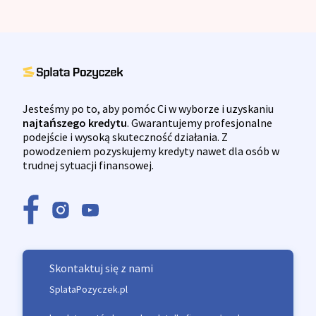
Jesteśmy po to, aby pomóc Ci w wyborze i uzyskaniu
najtańszego kredytu
. Gwarantujemy profesjonalne
podejście i wysoką skuteczność działania. Z
powodzeniem pozyskujemy kredyty nawet dla osób w
trudnej sytuacji finansowej.
Skontaktuj się z nami
SplataPozyczek.pl