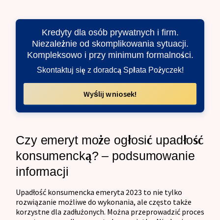
Kredyty dla osób prywatnych i firm.
Niezależnie od skomplikowania sytuacji.
Kompleksowo i przy minimum formalności.
Skontaktuj się z doradcą Spłata Pożyczek!
Wyślij wniosek!
Czy emeryt może ogłosić upadłość
konsumencką? – podsumowanie
informacji
Upadłość konsumencka emeryta 2023 to nie tylko
rozwiązanie możliwe do wykonania, ale często także
korzystne dla zadłużonych. Można przeprowadzić proces