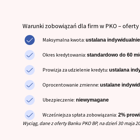
Warunki zobowiązań dla firm w PKO – ofert
Maksymalna kwota:
ustalana indywidualnie
Okres kredytowania:
standardowo do 60 mi
Prowizja za udzielenie kredytu:
ustalana ind
Oprocentowanie zmienne:
ustalane indywid
Ubezpieczenie:
niewymagane
Wcześniejsza spłata zobowiązania:
2% prowiz
Wyciąg, dane z oferty Banku PKO BP, na dzień 30 maja 2