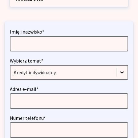
Imię i nazwisko*
Wybierz temat*
Kredyt indywidualny
Adres e-mail*
Numer telefonu*