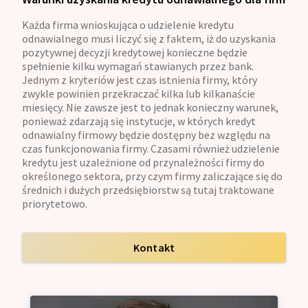
Każda firma wnioskująca o udzielenie kredytu
odnawialnego musi liczyć się z faktem, iż do uzyskania
pozytywnej decyzji kredytowej konieczne będzie
spełnienie kilku wymagań stawianych przez bank.
Jednym z kryteriów jest czas istnienia firmy, który
zwykle powinien przekraczać kilka lub kilkanaście
miesięcy. Nie zawsze jest to jednak konieczny warunek,
ponieważ zdarzają się instytucje, w których kredyt
odnawialny firmowy będzie dostępny bez względu na
czas funkcjonowania firmy. Czasami również udzielenie
kredytu jest uzależnione od przynależności firmy do
określonego sektora, przy czym firmy zaliczające się do
średnich i dużych przedsiębiorstw są tutaj traktowane
priorytetowo.
Kontakt