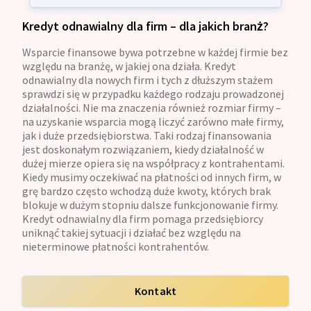
Kredyt odnawialny dla firm – dla jakich branż?
Wsparcie finansowe bywa potrzebne w każdej firmie bez
względu na branżę, w jakiej ona działa. Kredyt
odnawialny dla nowych firm i tych z dłuższym stażem
sprawdzi się w przypadku każdego rodzaju prowadzonej
działalności. Nie ma znaczenia również rozmiar firmy –
na uzyskanie wsparcia mogą liczyć zarówno małe firmy,
jak i duże przedsiębiorstwa. Taki rodzaj finansowania
jest doskonałym rozwiązaniem, kiedy działalność w
dużej mierze opiera się na współpracy z kontrahentami.
Kiedy musimy oczekiwać na płatności od innych firm, w
grę bardzo często wchodzą duże kwoty, których brak
blokuje w dużym stopniu dalsze funkcjonowanie firmy.
Kredyt odnawialny dla firm pomaga przedsiębiorcy
uniknąć takiej sytuacji i działać bez względu na
nieterminowe płatności kontrahentów.
Kontakt