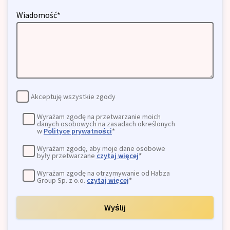
Wiadomość*
Akceptuję wszystkie zgody
Wyrażam zgodę na przetwarzanie moich
danych osobowych na zasadach określonych
w
Polityce prywatności
*
Wyrażam zgodę, aby moje dane osobowe
były przetwarzane
czytaj więcej
*
Wyrażam zgodę na otrzymywanie od Habza
Group Sp. z o.o.
czytaj więcej
*
Wyślij