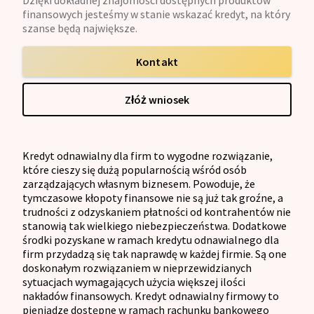
finansowych jesteśmy w stanie wskazać kredyt, na który
szanse będą największe.
Kontakt
Złóż wniosek
Kredyt odnawialny dla firm to wygodne rozwiązanie,
które cieszy się dużą popularnością wśród osób
zarządzających własnym biznesem. Powoduje, że
tymczasowe kłopoty finansowe nie są już tak groźne, a
trudności z odzyskaniem płatności od kontrahentów nie
stanowią tak wielkiego niebezpieczeństwa. Dodatkowe
środki pozyskane w ramach kredytu odnawialnego dla
firm przydadzą się tak naprawdę w każdej firmie. Są one
doskonałym rozwiązaniem w nieprzewidzianych
sytuacjach wymagających użycia większej ilości
nakładów finansowych. Kredyt odnawialny firmowy to
pieniądze dostępne w ramach rachunku bankowego