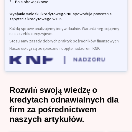
*
– Pola obowiązkowe
Wysłanie wniosku kredytowego NIE spowoduje powstania
zapytania kredytowego w BIK.
Każdą sprawę analizujemy indywidualnie. Warunki negocjujemy
na szczeblu decyzyjnym.
Stosujemy zasady dobrych praktyk pośredników finansowych.
Nasze usługi są bezpieczne i objęte nadzorem KNF.
Rozwiń swoją wiedzę o
kredytach odnawialnych dla
firm za pośrednictwem
naszych artykułów.