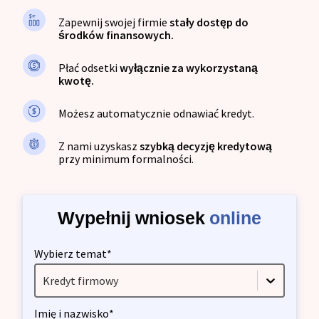
Zapewnij swojej firmie
stały dostęp do
środków finansowych.
Płać odsetki
wyłącznie za wykorzystaną
kwotę.
Możesz automatycznie odnawiać kredyt.
Z nami uzyskasz
szybką decyzję kredytową
przy minimum formalności.
Wypełnij wniosek
online
Wybierz temat*
Kredyt firmowy
Imię i nazwisko*