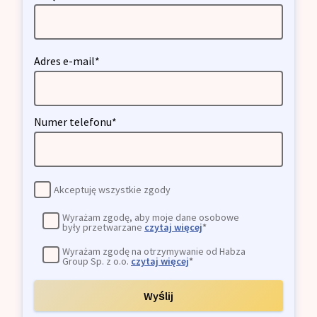
Adres e-mail*
Numer telefonu*
Akceptuję wszystkie zgody
Wyrażam zgodę, aby moje dane osobowe
były przetwarzane
czytaj więcej
*
Wyrażam zgodę na otrzymywanie od Habza
Group Sp. z o.o.
czytaj więcej
*
Wyślij