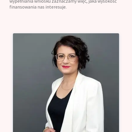
wypełniania wniosku zaznaczamy więc, jaka wysokość
finansowania nas interesuje.