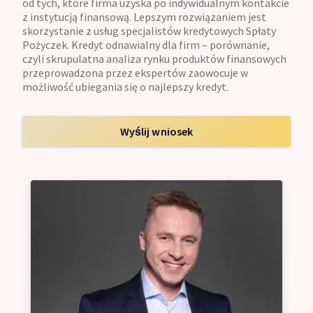
od tych, które firma uzyska po indywidualnym kontakcie
z instytucją finansową. Lepszym rozwiązaniem jest
skorzystanie z usług specjalistów kredytowych Spłaty
Pożyczek. Kredyt odnawialny dla firm – porównanie,
czyli skrupulatna analiza rynku produktów finansowych
przeprowadzona przez ekspertów zaowocuje w
możliwość ubiegania się o najlepszy kredyt.
Wyślij wniosek