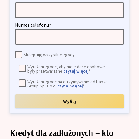
Numer telefonu*
Akceptuję wszystkie zgody
Wyrażam zgodę, aby moje dane osobowe
były przetwarzane
czytaj więcej
*
Wyrażam zgodę na otrzymywanie od Habza
Group Sp. z o.o.
czytaj więcej
*
Wyślij
Kredyt dla zadłużonych – kto