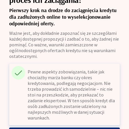
Pierwszy krok na drodze do zaciągnięcia
kredytu
dla zadłużonych online
to wyselekcjonowanie
odpowiedniej oferty.
Ważne jest, aby dokładnie zapoznać się ze szczegółami
każdej dostępnej propozycji i zadbać o to, aby żadnej nie
pominąć. Co ważne, warunki zamieszczone w
ogólnodostępnych ofertach kredytu nie są warunkami
ostatecznymi.
Pewne aspekty zobowiązania, takie jak
chociażby marża banku czy okres
kredytowania, podlegają negocjacjom. Nie
trzeba prowadzić ich samodzielnie – nic nie
stoi na przeszkodzie, aby przekazać to
zadanie ekspertowi. W ten sposób kredyt dla
osób zadłużonych zostanie udzielony na
najlepszych możliwych w danej sytuacji
warunkach.