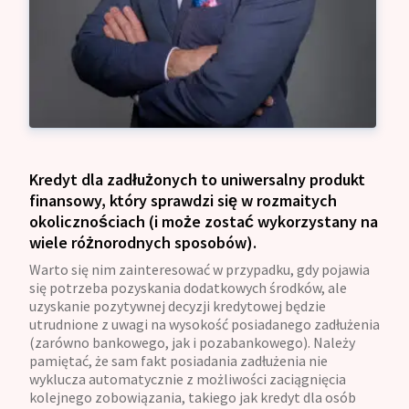
Kredyt dla zadłużonych
to uniwersalny produkt
finansowy, który sprawdzi się w rozmaitych
okolicznościach (i może zostać wykorzystany na
wiele różnorodnych sposobów).
Warto się nim zainteresować w przypadku, gdy pojawia
się potrzeba pozyskania dodatkowych środków, ale
uzyskanie pozytywnej decyzji kredytowej będzie
utrudnione z uwagi na wysokość posiadanego zadłużenia
(zarówno bankowego, jak i pozabankowego). Należy
pamiętać, że sam fakt posiadania zadłużenia nie
wyklucza automatycznie z możliwości zaciągnięcia
kolejnego zobowiązania, takiego jak kredyt dla osób