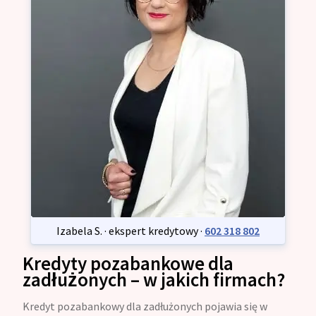
Izabela S. · ekspert kredytowy ·
602 318 802
Kredyty pozabankowe dla
zadłużonych – w jakich firmach?
Kredyt pozabankowy dla zadłużonych pojawia się w