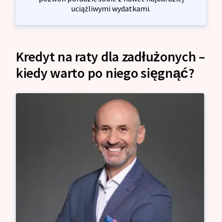
uciążliwymi wydatkami.
Kredyt na raty dla zadłużonych –
kiedy warto po niego sięgnąć?