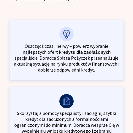
Oszczędź czas i nerwy – powierz wybranie
najlepszych ofert
kredytu dla zadłużonych
specjaliście. Doradca Spłata Pożyczek przeanalizuje
aktualną sytuację na rynku produktów finansowych i
dobierze odpowiedni kredyt.
Skorzystaj z pomocy specjalisty i zaciągnij szybki
kredyt dla zadłużonych z formalnościami
ograniczonymi do minimum. Doradca wesprze Cię w
wypełnieniu wniosku kredytowego i zebraniu