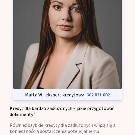
Marta W. · ekspert kredytowy ·
602 831 802
Kredyt dla bardzo zadłużonych – jakie przygotować
dokumenty?
Również szybkie kredyty dla zadłużonych wiążą się z
koniecznością dostarczenia potencjalnemu