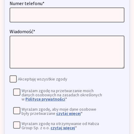
Numer telefonu*
Wiadomość*
Akceptuję wszystkie zgody
Wyrażam zgodę na przetwarzanie moich
danych osobowych na zasadach określonych
w
Polityce prywatności
*
Wyrażam zgodę, aby moje dane osobowe
były przetwarzane
czytaj więcej
*
Wyrażam zgodę na otrzymywanie od Habza
Group Sp. z o.o.
czytaj więcej
*