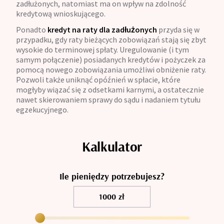
zadłużonych, natomiast ma on wpływ na zdolność
kredytową wnioskującego.
Ponadto
kredyt na raty dla zadłużonych
przyda się w
przypadku, gdy raty bieżących zobowiązań stają się zbyt
wysokie do terminowej spłaty. Uregulowanie (i tym
samym połączenie) posiadanych kredytów i pożyczek za
pomocą nowego zobowiązania umożliwi obniżenie raty.
Pozwoli także uniknąć opóźnień w spłacie, które
mogłyby wiązać się z odsetkami karnymi, a ostatecznie
nawet skierowaniem sprawy do sądu i nadaniem tytułu
egzekucyjnego.
Kalkulator
Ile pieniędzy potrzebujesz?