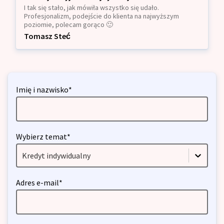
I tak się stało, jak mówiła wszystko się udało.
Profesjonalizm, podejście do klienta na najwyższym
poziomie, polecam gorąco 🙂
Tomasz Steć
Imię i nazwisko*
Wybierz temat*
Kredyt indywidualny
Adres e-mail*