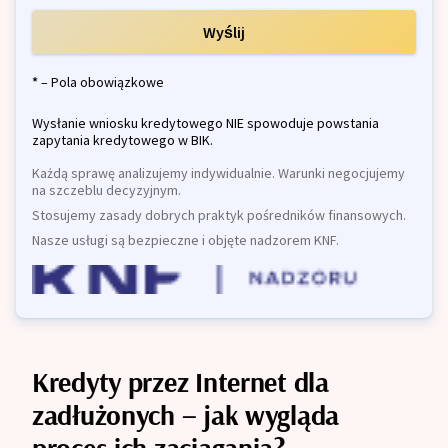
Wyślij
*
– Pola obowiązkowe
Wysłanie wniosku kredytowego NIE spowoduje powstania
zapytania kredytowego w BIK.
Każdą sprawę analizujemy indywidualnie. Warunki negocjujemy
na szczeblu decyzyjnym.
Stosujemy zasady dobrych praktyk pośredników finansowych.
Nasze usługi są bezpieczne i objęte nadzorem KNF.
Kredyty przez Internet dla
zadłużonych – jak wygląda
proces ich zaciągania?