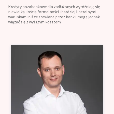
Kredyty pozabankowe dla zadłużonych wyróżniają się
niewielką ilością formalności i bardziej liberalnymi
warunkami niż te stawiane przez banki, mogą jednak
wiązać się z wyższym kosztem.