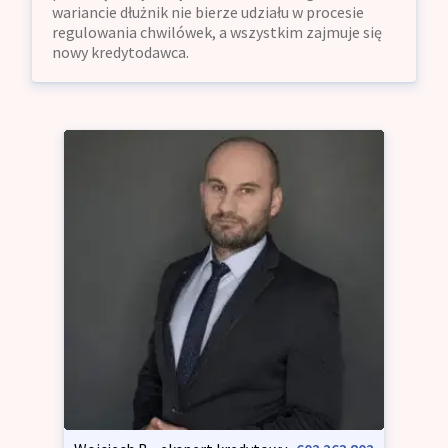
wariancie dłużnik nie bierze udziału w procesie
regulowania chwilówek, a wszystkim zajmuje się
nowy kredytodawca.