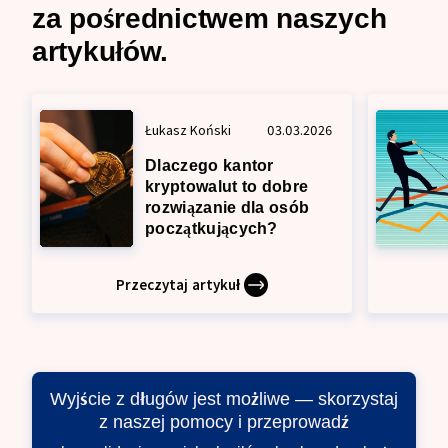
za pośrednictwem naszych
artykułów.
Łukasz Koński
03.03.2026
Dlaczego kantor
kryptowalut to dobre
rozwiązanie dla osób
początkujących?
Przeczytaj artykuł
Wyjście z długów jest możliwe — skorzystaj
z naszej pomocy i przeprowadź