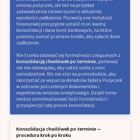
umowy pożyczek, ale też na przykład
zaświadczenia od wierzycieli o aktualnej
wysokości zadłużenia. Pozwolą one instytucji
finansowej precyzyjnie ustalić m.in. kwotę
konsolidacji i dane kont bankowych, na które
powinny zostać przelane środki, aby spłacić dane
zadłużenie.
Nie trzeba obawiać się formalności związanych z
konsolidacją chwilówek po terminie
, ponieważ
nie ma obowiązku, aby radzić sobie z nimi
samodzielnie. Nic nie stoi na przeszkodzie, aby
skorzystać ze wsparcia doradców Spłata Pożyczek
w zebraniu potrzebnych dokumentów i
wypełnieniu wniosku kredytowego. Dzięki temu
można zminimalizować ilość formalności i
przyspieszyć cały proces konsolidacji.
Konsolidacja chwilówek po terminie —
procedura krok po kroku