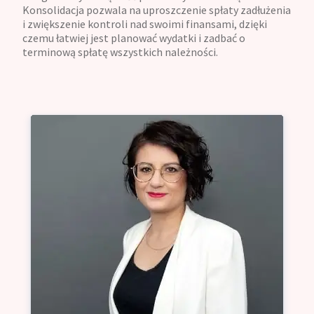
Konsolidacja pozwala na uproszczenie spłaty zadłużenia
i zwiększenie kontroli nad swoimi finansami, dzięki
czemu łatwiej jest planować wydatki i zadbać o
terminową spłatę wszystkich należności.