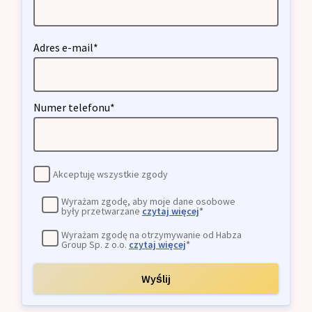
Adres e-mail*
Numer telefonu*
Akceptuję wszystkie zgody
Wyrażam zgodę, aby moje dane osobowe
były przetwarzane
czytaj więcej
*
Wyrażam zgodę na otrzymywanie od Habza
Group Sp. z o.o.
czytaj więcej
*
Wyślij