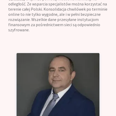
odległość. Ze wsparcia specjalistów można korzystać na
terenie całej Polski. Konsolidacja chwilówek po terminie
online to nie tylko wygodne, ale i w pełni bezpieczne
rozwiązanie. Wszelkie dane przesyłane instytucjom
finansowym za pośrednictwem sieci są odpowiednio
szyfrowane.