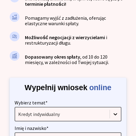
terminie płatności!
Pomagamy wyjść z zadłużenia, oferując
elastyczne warunki spłaty.
Możliwość negocjacji z wierzycielami
i
restrukturyzacji długu.
Dopasowany okres spłaty
, od 10 do 120
miesięcy, w zależności od Twojej sytuacji.
Wypełnij wniosek
online
Wybierz temat*
Kredyt indywidualny
Imię i nazwisko*