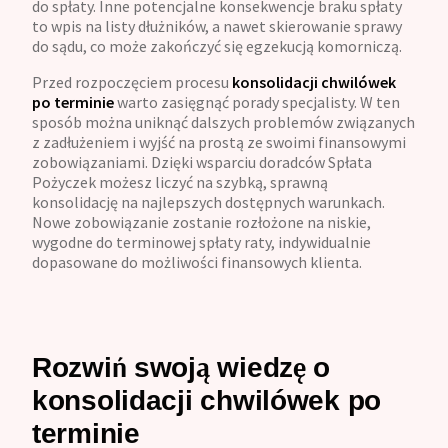
do spłaty. Inne potencjalne konsekwencje braku spłaty
to wpis na listy dłużników, a nawet skierowanie sprawy
do sądu, co może zakończyć się egzekucją komorniczą.
Przed rozpoczęciem procesu
konsolidacji chwilówek
po terminie
warto zasięgnąć porady specjalisty. W ten
sposób można uniknąć dalszych problemów związanych
z zadłużeniem i wyjść na prostą ze swoimi finansowymi
zobowiązaniami. Dzięki wsparciu doradców Spłata
Pożyczek możesz liczyć na szybką, sprawną
konsolidację na najlepszych dostępnych warunkach.
Nowe zobowiązanie zostanie rozłożone na niskie,
wygodne do terminowej spłaty raty, indywidualnie
dopasowane do możliwości finansowych klienta.
Rozwiń swoją wiedzę o
konsolidacji chwilówek po
terminie