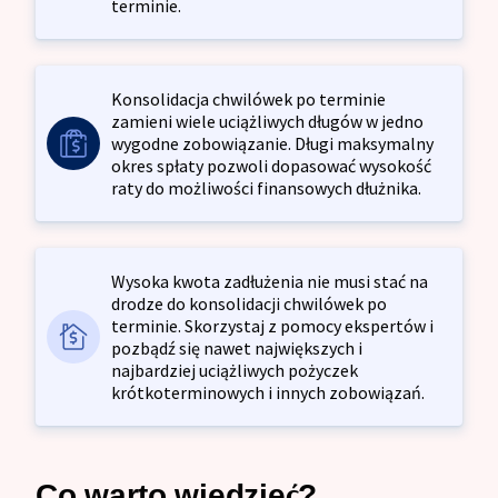
terminie.
Konsolidacja chwilówek po terminie
zamieni wiele uciążliwych długów w jedno
wygodne zobowiązanie. Długi maksymalny
okres spłaty pozwoli dopasować wysokość
raty do możliwości finansowych dłużnika.
Wysoka kwota zadłużenia nie musi stać na
drodze do konsolidacji chwilówek po
terminie. Skorzystaj z pomocy ekspertów i
pozbądź się nawet największych i
najbardziej uciążliwych pożyczek
krótkoterminowych i innych zobowiązań.
Co warto wiedzieć?