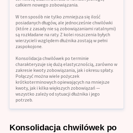
całkiem nowego zobowiązania.
W ten sposób nie tylko zmniejsza się ilość
posiadanych długów, ale jednocześnie chwilówki
(które z zasady nie są zobowiązaniami ratalnymi)
są rozkładane na raty. Z kolei roszczenia byłych
wierzycieli względem dłużnika zostają w pełni
zaspokojone.
Konsolidacja chwilówek po terminie
charakteryzuje się dużą elastycznością, zarówno w
zakresie kwoty zobowiązania, jak i okresu spłaty.
Połączyć można wiele pożyczek
krótkoterminowych opiewających na mniejsze
kwoty, jak i kilka większych zobowiązań —
wszystko zależy od sytuacji dłużnika i jego
potrzeb.
Konsolidacja chwilówek po