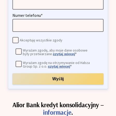
Numer telefonu*
Akceptuję wszystkie zgody
Wyrażam zgodę, aby moje dane osobowe
były przetwarzane
czytaj więcej
*
Wyrażam zgodę na otrzymywanie od Habza
Group Sp. z o.o.
czytaj więcej
*
Wyślij
Alior Bank kredyt konsolidacyjny –
informacje
.