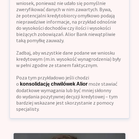
wniosek, ponieważ nie udało się pomyślnie
zweryfikować danych w nim zawartych. Bywa,
że potencjalni kredytobiorcy omyłkowo podają
nieprawdziwe informacje, na przykład odnośnie
do wysokości dochodów czy ilości i wysokości
bieżących zobowiązań. Alior Bank niewątpliwie
taką pomyłkę zauważy.
Zadbaj, aby wszystkie dane podane we wniosku
kredytowym (m.in. wysokość wynagrodzenia) były
w pełni zgodne ze stanem faktycznym.
Poza tym przykładowo jeśli chodzi
o
może stawiać
konsolidację chwilówek Alior
dodatkowe wymagania lub być mniej skłonny
do wydania pozytywnej decyzji kredytowej – tym
bardziej wskazane jest skorzystanie z pomocy
specjalisty.