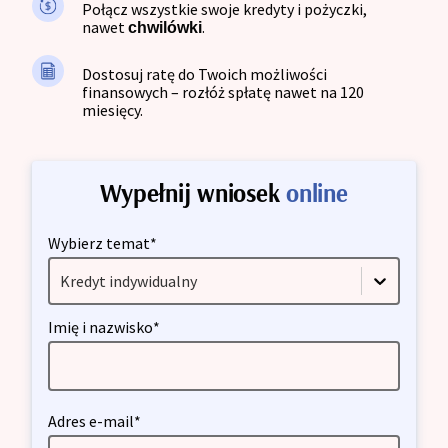
Połącz wszystkie swoje kredyty i pożyczki,
nawet
.
chwilówki
Dostosuj ratę do Twoich możliwości
finansowych – rozłóż spłatę nawet na 120
miesięcy.
Wypełnij wniosek
online
Wybierz temat*
Kredyt indywidualny
Imię i nazwisko*
Adres e-mail*