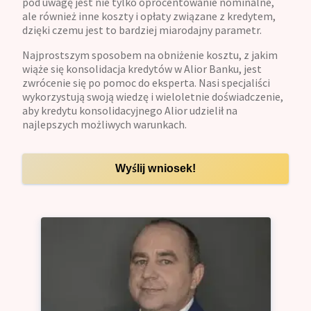
pod uwagę jest nie tylko oprocentowanie nominalne,
ale również inne koszty i opłaty związane z kredytem,
dzięki czemu jest to bardziej miarodajny parametr.
Najprostszym sposobem na obniżenie kosztu, z jakim
wiąże się konsolidacja kredytów w Alior Banku, jest
zwrócenie się po pomoc do eksperta. Nasi specjaliści
wykorzystują swoją wiedzę i wieloletnie doświadczenie,
aby kredytu konsolidacyjnego Alior udzielił na
najlepszych możliwych warunkach.
Wyślij wniosek!