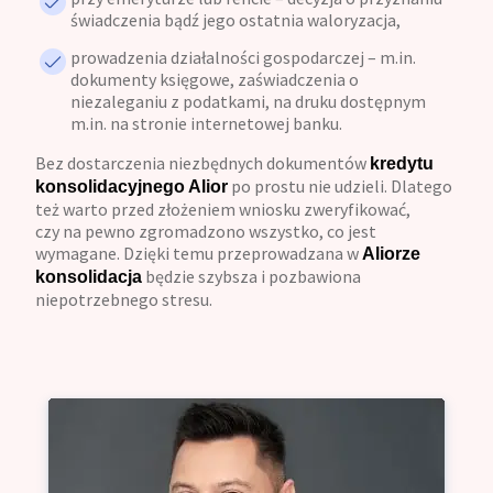
świadczenia bądź jego ostatnia waloryzacja,
prowadzenia działalności gospodarczej – m.in.
dokumenty księgowe, zaświadczenia o
niezaleganiu z podatkami, na druku dostępnym
m.in. na stronie internetowej banku.
Bez dostarczenia niezbędnych dokumentów
kredytu
po prostu nie udzieli. Dlatego
konsolidacyjnego Alior
też warto przed złożeniem wniosku zweryfikować,
czy na pewno zgromadzono wszystko, co jest
wymagane. Dzięki temu przeprowadzana w
Aliorze
będzie szybsza i pozbawiona
konsolidacja
niepotrzebnego stresu.