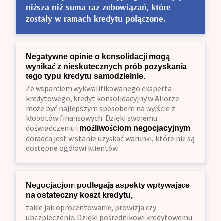
niższa niż suma raz zobowiązań, które
zostały w ramach kredytu połączone.
Negatywne opinie o konsolidacji mogą
wynikać z nieskutecznych prób pozyskania
tego typu kredytu samodzielnie.
Ze wsparciem wykwalifikowanego eksperta
kredytowego, kredyt konsolidacyjny w Aliorze
może być najlepszym sposobem na wyjście z
kłopotów finansowych. Dzięki swojemu
doświadczeniu i
możliwościom negocjacyjnym
doradca jest w stanie uzyskać warunki, które nie są
dostępne ogółowi klientów.
Negocjacjom podlegają aspekty wpływające
na ostateczny koszt kredytu,
takie jak oprocentowanie, prowizja czy
ubezpieczenie. Dzięki pośrednikowi kredytowemu