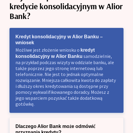
kredycie konsolidacyjnym w Alior
Bank?
Kredyt konsolidacyjny w Alior Banku –
wniosek
Możliwe jest złożenie wniosku o
kredyt
samodzielnie,
konsolidacyjny w Alior Banku
na przykład podczas wizyty w oddziale banku, ale
także poprzez jego stronę internetową lub
telefonicznie. Nie jest to jednak optymalne
rozwiązanie. Mniejsza całkowita kwota do zapłaty
i dłuższy okres kredytowania są dostępne przy
pomocy wykwalifikowanego doradcy. Możesz z
jego wsparciem pozyskać także dodatkową
gotówkę.
Dlaczego Alior Bank może odmówić
przyznania kredytu?