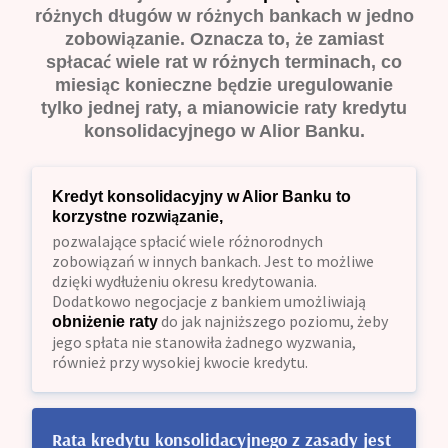
różnych długów w różnych bankach w jedno
zobowiązanie. Oznacza to, że zamiast
spłacać wiele rat w różnych terminach, co
miesiąc konieczne będzie uregulowanie
tylko jednej raty, a mianowicie raty kredytu
konsolidacyjnego w Alior Banku.
Kredyt konsolidacyjny w Alior Banku to
korzystne rozwiązanie,
pozwalające spłacić wiele różnorodnych
zobowiązań w innych bankach. Jest to możliwe
dzięki wydłużeniu okresu kredytowania.
Dodatkowo negocjacje z bankiem umożliwiają
do jak najniższego poziomu, żeby
obniżenie raty
jego spłata nie stanowiła żadnego wyzwania,
również przy wysokiej kwocie kredytu.
Rata kredytu konsolidacyjnego z zasady jest