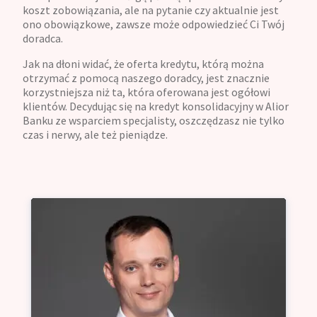
koszt zobowiązania, ale na pytanie czy aktualnie jest
ono obowiązkowe, zawsze może odpowiedzieć Ci Twój
doradca.
Jak na dłoni widać, że oferta kredytu, którą można
otrzymać z pomocą naszego doradcy, jest znacznie
korzystniejsza niż ta, która oferowana jest ogółowi
klientów. Decydując się na kredyt konsolidacyjny w Alior
Banku ze wsparciem specjalisty, oszczędzasz nie tylko
czas i nerwy, ale też pieniądze.