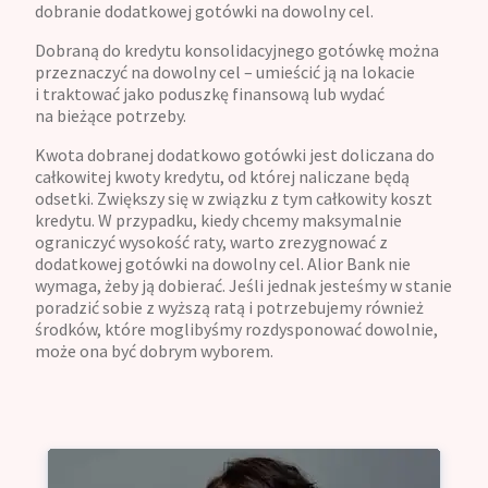
dobranie dodatkowej gotówki na dowolny cel.
Dobraną do kredytu konsolidacyjnego gotówkę można
przeznaczyć na dowolny cel – umieścić ją na lokacie
i traktować jako poduszkę finansową lub wydać
na bieżące potrzeby.
Kwota dobranej dodatkowo gotówki jest doliczana do
całkowitej kwoty kredytu, od której naliczane będą
odsetki. Zwiększy się w związku z tym całkowity koszt
kredytu. W przypadku, kiedy chcemy maksymalnie
ograniczyć wysokość raty, warto zrezygnować z
dodatkowej gotówki na dowolny cel. Alior Bank nie
wymaga, żeby ją dobierać. Jeśli jednak jesteśmy w stanie
poradzić sobie z wyższą ratą i potrzebujemy również
środków, które moglibyśmy rozdysponować dowolnie,
może ona być dobrym wyborem.