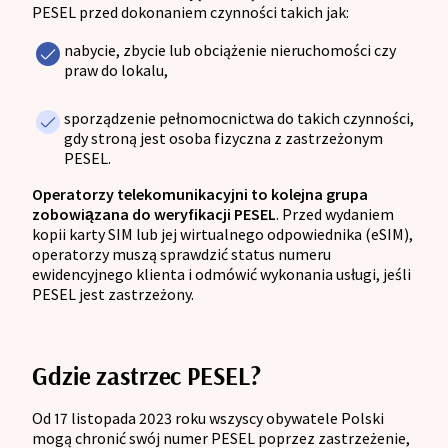
PESEL przed dokonaniem czynności takich jak:
nabycie, zbycie lub obciążenie nieruchomości czy
praw do lokalu,
sporządzenie pełnomocnictwa do takich czynności,
gdy stroną jest osoba fizyczna z zastrzeżonym
PESEL.
Operatorzy telekomunikacyjni to kolejna grupa
zobowiązana do weryfikacji PESEL
. Przed wydaniem
kopii karty SIM lub jej wirtualnego odpowiednika (eSIM),
operatorzy muszą sprawdzić status numeru
ewidencyjnego klienta i odmówić wykonania usługi, jeśli
PESEL jest zastrzeżony.
Gdzie zastrzec PESEL?
Od 17 listopada 2023 roku wszyscy obywatele Polski
mogą chronić swój numer PESEL poprzez zastrzeżenie,