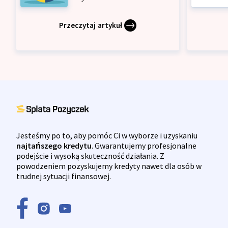
Przeczytaj artykuł
Jesteśmy po to, aby pomóc Ci w wyborze i uzyskaniu
najtańszego kredytu
. Gwarantujemy profesjonalne
podejście i wysoką skuteczność działania. Z
powodzeniem pozyskujemy kredyty nawet dla osób w
trudnej sytuacji finansowej.