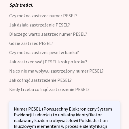
Spis treści.
Czy można zastrzec numer PESEL?
Jak działa zastrzeżenie PESEL?
Dlaczego warto zastrzec numer PESEL?
Gdzie zastrzec PESEL?
Czy można zastrzec pesel w banku?
Jak zastrzec swój PESEL krok po kroku?
Na co nie ma wpływu zastrzeżony numer PESEL?
Jak cofnąć zastrzeżenie PESEL?
Kiedy trzeba cofnąć zastrzeżenie PESEL?
Numer PESEL (Powszechny Elektroniczny System
Ewidencji Ludności) to unikalny identyfikator
nadawany każdemu obywatelowi Polski. Jest on
kluczowym elementem w procesie identyfikacji