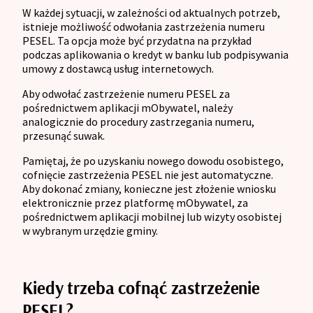
W każdej sytuacji, w zależności od aktualnych potrzeb,
istnieje możliwość odwołania zastrzeżenia numeru
PESEL. Ta opcja może być przydatna na przykład
podczas aplikowania o kredyt w banku lub podpisywania
umowy z dostawcą usług internetowych.
Aby odwołać zastrzeżenie numeru PESEL za
pośrednictwem aplikacji mObywatel, należy
analogicznie do procedury zastrzegania numeru,
przesunąć suwak.
Pamiętaj, że po uzyskaniu nowego dowodu osobistego,
cofnięcie zastrzeżenia PESEL nie jest automatyczne.
Aby dokonać zmiany, konieczne jest złożenie wniosku
elektronicznie przez platformę mObywatel, za
pośrednictwem aplikacji mobilnej lub wizyty osobistej
w wybranym urzędzie gminy.
Kiedy trzeba cofnąć zastrzeżenie
PESEL?