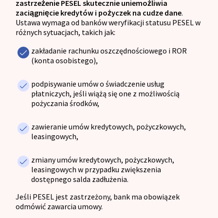
zastrzeżenie PESEL skutecznie uniemożliwia
zaciągnięcie kredytów i pożyczek na cudze dane
.
Ustawa wymaga od banków weryfikacji statusu PESEL w
różnych sytuacjach, takich jak:
zakładanie rachunku oszczędnościowego i ROR
(konta osobistego),
podpisywanie umów o świadczenie usług
płatniczych, jeśli wiążą się one z możliwością
pożyczania środków,
zawieranie umów kredytowych, pożyczkowych,
leasingowych,
zmiany umów kredytowych, pożyczkowych,
leasingowych w przypadku zwiększenia
dostępnego salda zadłużenia.
Jeśli PESEL jest zastrzeżony, bank ma obowiązek
odmówić zawarcia umowy.