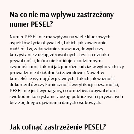
Na co nie ma wpływu zastrzeżony
numer PESEL?
Numer PESEL nie ma wpływu na wiele kluczowych
aspektów życia obywateli, takich jak zawieranie
małżeństw, załatwianie spraw urzędowych czy
korzystanie z usług zdrowotnych. Jest to oznaka
prywatności, która nie koliduje z codziennymi
czynnościami, takimi jak podróże, udział w wyborach czy
prowadzenie działalności zawodowej. Nawet w
kontekście wymogów prawnych, takich jak ważność
dokumentów czy konieczność weryfikacji tożsamości,
PESEL nie jest wymagany, co umożliwia obywatelom
swobodne korzystanie z usług publicznych i prywatnych
bez zbędnego ujawniania danych osobowych.
Jak cofnąć zastrzeżenie PESEL?