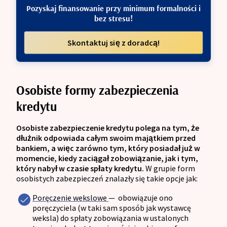
Pozyskaj finansowanie przy minimum formalności i
bez stresu!
Skontaktuj się z doradcą!
Osobiste formy zabezpieczenia
kredytu
Osobiste zabezpieczenie kredytu polega na tym, że
dłużnik odpowiada całym swoim majątkiem przed
bankiem, a więc zarówno tym, który posiadał już w
momencie, kiedy zaciągał zobowiązanie, jak i tym,
który nabył w czasie spłaty kredytu.
W grupie form
osobistych zabezpieczeń znalazły się takie opcje jak:
Poręczenie wekslowe
—
obowiązuje ono
poręczyciela (w taki sam sposób jak wystawcę
weksla) do spłaty zobowiązania w ustalonych