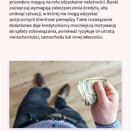
procedurę mającą na celu odzyskanie należności. Banki
zazwyczaj wymagają zabezpieczenia kredytu, aby
uniknąć sytuacji, w której nie mogą odzyskać
pożyczonych klientowi pieniędzy. Takie rozwiązanie
dodatkowo daje kredytobiorcy mocniejszą motywację
do spłaty zobowiązania, ponieważ ryzykuje on utratą
nieruchomości, samochodu lub innej własności.