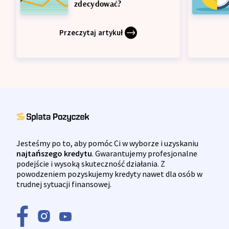
zdecydować?
Przeczytaj artykuł
Jesteśmy po to, aby pomóc Ci w wyborze i uzyskaniu
najtańszego kredytu
. Gwarantujemy profesjonalne
podejście i wysoką skuteczność działania. Z
powodzeniem pozyskujemy kredyty nawet dla osób w
trudnej sytuacji finansowej.