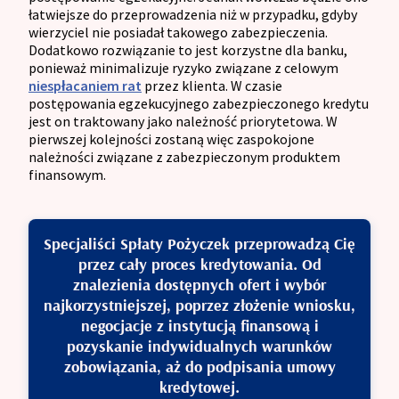
łatwiejsze do przeprowadzenia niż w przypadku, gdyby
wierzyciel nie posiadał takowego zabezpieczenia.
Dodatkowo rozwiązanie to jest korzystne dla banku,
ponieważ minimalizuje ryzyko związane z celowym
niespłacaniem rat
przez klienta. W czasie
postępowania egzekucyjnego zabezpieczonego kredytu
jest on traktowany jako należność priorytetowa. W
pierwszej kolejności zostaną więc zaspokojone
należności związane z zabezpieczonym produktem
finansowym.
Specjaliści Spłaty Pożyczek przeprowadzą Cię
przez cały proces kredytowania. Od
znalezienia dostępnych ofert i wybór
najkorzystniejszej, poprzez złożenie wniosku,
negocjacje z instytucją finansową i
pozyskanie indywidualnych warunków
zobowiązania, aż do podpisania umowy
kredytowej.