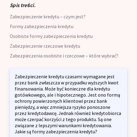
Spis treści.
Zabezpieczenie kredytu – czym jest?
Formy zabezpieczenia kredytu
Osobiste formy zabezpieczenia kredytu
Zabezpieczenie rzeczowe kredytu
Zabezpieczenia osobiste i rzeczowe – które wybrać?
Zabezpieczenie kredytu czasami wymagane jest
przez bank zwłaszcza w przypadku wyższych kwot
finansowania. Może być konieczne dla kredytu
gotówkowego, ale i hipotecznego. Jest ono formą
ochrony powierzonych klientowi przez bank
pieniędzy, a więc zmniejsza ryzyko ponoszone
przez kredytodawcę. Jednak również kredytobiorca
może czerpać korzyści z tego produktu. Są one
związane z lepszymi warunkami kredytowania.
Jakie są formy zabezpieczenia kredytu?