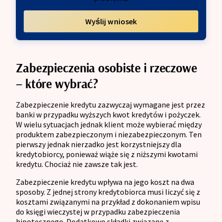
Wyślij wniosek
Zabezpieczenia osobiste i rzeczowe
– które wybrać?
Zabezpieczenie kredytu zazwyczaj wymagane jest przez
banki w przypadku wyższych kwot kredytów i pożyczek.
W wielu sytuacjach jednak klient może wybierać między
produktem zabezpieczonym i niezabezpieczonym. Ten
pierwszy jednak nierzadko jest korzystniejszy dla
kredytobiorcy, ponieważ wiąże się z niższymi kwotami
kredytu. Chociaż nie zawsze tak jest.
Zabezpieczenie kredytu wpływa na jego koszt na dwa
sposoby. Z jednej strony kredytobiorca musi liczyć się z
kosztami związanymi na przykład z dokonaniem wpisu
do księgi wieczystej w przypadku zabezpieczenia
hipotecznego. Dodatkowo składki związane z