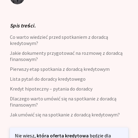
Spis treści.
Co warto wiedzieć przed spotkaniem z doradcą
kredytowym?
Jakie dokumenty przygotować na rozmowę z doradcą
finansowym?
Pierwszy etap spotkania z doradcą kredytowym
Lista pytań do doradcy kredytowego
Kredyt hipoteczny – pytania do doradcy
Dlaczego warto umówić się na spotkanie z doradcą
finansowym?
Jak umówić się na spotkanie z doradcą kredytowym?
Nie wiesz,
która oferta kredytowa
będzie dla