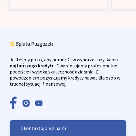
Jesteśmy po to, aby pomóc Ci w wyborze i uzyskaniu
najtańszego kredytu
. Gwarantujemy profesjonalne
podejście i wysoką skuteczność działania. Z
powodzeniem pozyskujemy kredyty nawet dla osób w
trudnej sytuacji finansowej.
Skontaktuj się z nami