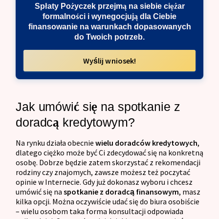
Spłaty Pożyczek przejmą na siebie ciężar
formalności i wynegocjują dla Ciebie
finansowanie na warunkach dopasowanych
do Twoich potrzeb.
Wyślij wniosek!
Jak umówić się na spotkanie z
doradcą kredytowym?
Na rynku działa obecnie
wielu doradców kredytowych
,
dlatego ciężko może być Ci zdecydować się na konkretną
osobę. Dobrze będzie zatem skorzystać z rekomendacji
rodziny czy znajomych, zawsze możesz też poczytać
opinie w Internecie. Gdy już dokonasz wyboru i chcesz
umówić się na
spotkanie z doradcą finansowym
, masz
kilka opcji. Można oczywiście udać się do biura osobiście
– wielu osobom taka forma konsultacji odpowiada