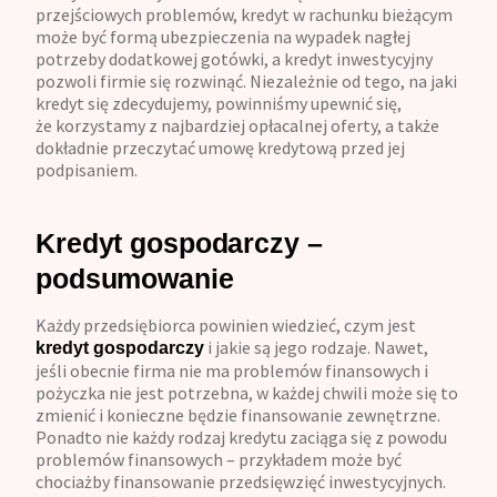
przejściowych problemów, kredyt w rachunku bieżącym
może być formą ubezpieczenia na wypadek nagłej
potrzeby dodatkowej gotówki, a kredyt inwestycyjny
pozwoli firmie się rozwinąć. Niezależnie od tego, na jaki
kredyt się zdecydujemy, powinniśmy upewnić się,
że korzystamy z najbardziej opłacalnej oferty, a także
dokładnie przeczytać umowę kredytową przed jej
podpisaniem.
Kredyt gospodarczy –
podsumowanie
Każdy przedsiębiorca powinien wiedzieć, czym jest
i jakie są jego rodzaje. Nawet,
kredyt gospodarczy
jeśli obecnie firma nie ma problemów finansowych i
pożyczka nie jest potrzebna, w każdej chwili może się to
zmienić i konieczne będzie finansowanie zewnętrzne.
Ponadto nie każdy rodzaj kredytu zaciąga się z powodu
problemów finansowych – przykładem może być
chociażby finansowanie przedsięwzięć inwestycyjnych.