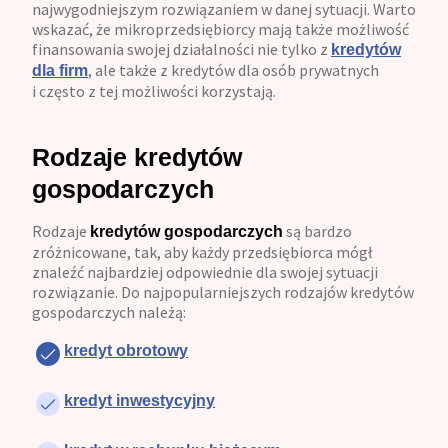
najwygodniejszym rozwiązaniem w danej sytuacji. Warto
wskazać, że mikroprzedsiębiorcy mają także możliwość
finansowania swojej działalności nie tylko z
kredytów
, ale także z kredytów dla osób prywatnych
dla firm
i często z tej możliwości korzystają.
Rodzaje kredytów
gospodarczych
Rodzaje
są bardzo
kredytów gospodarczych
zróżnicowane, tak, aby każdy przedsiębiorca mógł
znaleźć najbardziej odpowiednie dla swojej sytuacji
rozwiązanie. Do najpopularniejszych rodzajów kredytów
gospodarczych należą:
kredyt obrotowy
kredyt inwestycyjny