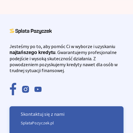
Jesteśmy po to, aby pomóc Ci w wyborze i uzyskaniu
. Gwarantujemy profesjonalne
najtańszego kredytu
podejście i wysoką skuteczność działania. Z
powodzeniem pozyskujemy kredyty nawet dla osób w
trudnej sytuacji finansowej.
Skontaktuj się z nami
SplataPozyczek.pl