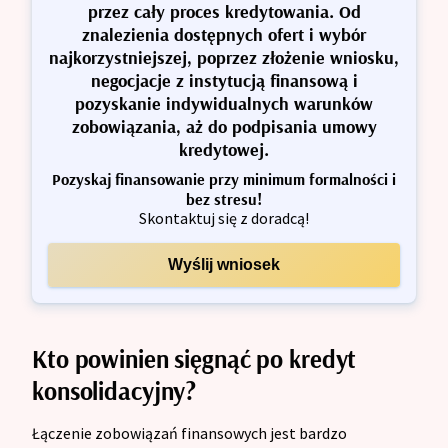
przez cały proces kredytowania. Od
znalezienia dostępnych ofert i wybór
najkorzystniejszej, poprzez złożenie wniosku,
negocjacje z instytucją finansową i
pozyskanie indywidualnych warunków
zobowiązania, aż do podpisania umowy
kredytowej.
Pozyskaj finansowanie przy minimum formalności i
bez stresu!
Skontaktuj się z doradcą!
Wyślij wniosek
Kto powinien sięgnąć po kredyt
konsolidacyjny?
Łączenie zobowiązań finansowych jest bardzo