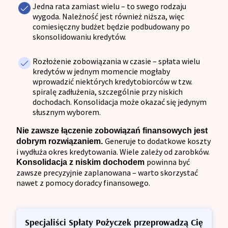
Jedna rata zamiast wielu – to swego rodzaju
wygoda. Należność jest również niższa, więc
comiesięczny budżet będzie podbudowany po
skonsolidowaniu kredytów.
Rozłożenie zobowiązania w czasie – spłata wielu
kredytów w jednym momencie mogłaby
wprowadzić niektórych kredytobiorców w tzw.
spiralę zadłużenia, szczególnie przy niskich
dochodach. Konsolidacja może okazać się jedynym
słusznym wyborem.
Nie zawsze łączenie zobowiązań finansowych jest
Generuje to dodatkowe koszty
dobrym rozwiązaniem.
i wydłuża okres kredytowania. Wiele zależy od zarobków.
powinna być
Konsolidacja z niskim dochodem
zawsze precyzyjnie zaplanowana – warto skorzystać
nawet z pomocy doradcy finansowego.
Specjaliści Spłaty Pożyczek przeprowadzą Cię