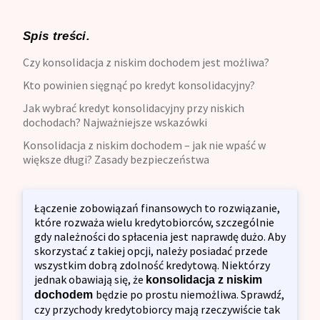
Spis treści.
Czy konsolidacja z niskim dochodem jest możliwa?
Kto powinien sięgnąć po kredyt konsolidacyjny?
Jak wybrać kredyt konsolidacyjny przy niskich
dochodach? Najważniejsze wskazówki
Konsolidacja z niskim dochodem – jak nie wpaść w
większe długi? Zasady bezpieczeństwa
Łączenie zobowiązań finansowych to rozwiązanie,
które rozważa wielu kredytobiorców, szczególnie
gdy należności do spłacenia jest naprawdę dużo. Aby
skorzystać z takiej opcji, należy posiadać przede
wszystkim dobrą zdolność kredytową. Niektórzy
jednak obawiają się, że
konsolidacja z niskim
będzie po prostu niemożliwa. Sprawdź,
dochodem
czy przychody kredytobiorcy mają rzeczywiście tak