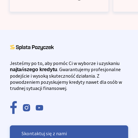
Jesteśmy po to, aby pomóc Ci w wyborze i uzyskaniu
. Gwarantujemy profesjonalne
najtańszego kredytu
podejście i wysoką skuteczność działania. Z
powodzeniem pozyskujemy kredyty nawet dla osób w
trudnej sytuacji finansowej.
Skontaktuj się z nami