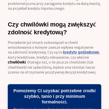
problematyczna przy zaciąganiu kredytu na dużą kwotę,
na przykład kredytu hipotecznego.
Czy chwilówki mogą zwiększyć
zdolność kredytową?
Posiadanie już innych zobowiązań w chwili
wnioskowania o kolejne zawsze wpływa negatywnie
na zdolność kredytową. Czy są to
,
kredyty gotówkowe
karty kredytowe, kredyty odnawialne, czy właśnie
. Dlatego też, o ile jeszcze chwilówki (lub
chwilówki
chwilówek) nie spłaciliśmy, będzie ona obniżać nasze
szanse na otrzymanie pozytywnej decyzji kredytowej.
Pomożemy Ci uzyskać potrzebne środki
szybko, tanio i przy minimum
formalności.