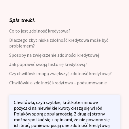
Spis treści.
Co to jest zdolność kredytowa?
Dlaczego zbyt niska zdolność kredytowa może być
problemem?
Sposoby na zwiększenie zdolności kredytowej
Jak poprawić swoją historię kredytową?
Czy chwilówki mogą zwiększyć zdolność kredytową?
Chwilówki a zdolność kredytowa – podsumowanie
Chwilówki, czyli szybkie, krótkoterminowe
pożyczki na niewielkie kwoty cieszą się wśród
Polaków sporą popularnością. Z drugiej strony
można spotkać się z opiniami, że nie powinno się
ich brać, ponieważ psują one zdolność kredytową