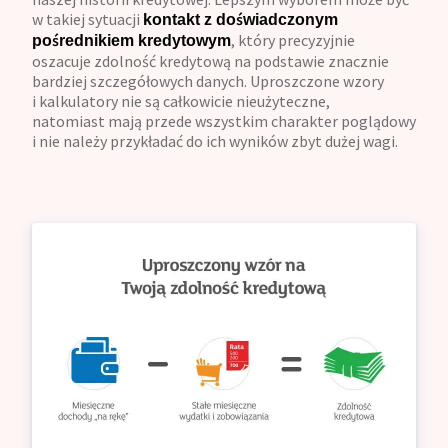
w takiej sytuacji
kontakt z doświadczonym
, który precyzyjnie
pośrednikiem kredytowym
oszacuje zdolność kredytową na podstawie znacznie
bardziej szczegółowych danych. Uproszczone wzory
i kalkulatory nie są całkowicie nieużyteczne,
natomiast mają przede wszystkim charakter poglądowy
i nie należy przykładać do ich wyników zbyt dużej wagi.