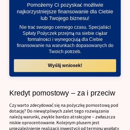
Pomożemy Ci pozyskać możliwie
najkorzystniejsze finansowanie dla Ciebie
lub Twojego biznesu!
Nie trać swojego cennego czasu. Specjaliści
Spłaty Pożyczek przejmą na siebie ciężar
formalności i wynegocjują dla Ciebie
finansowanie na warunkach dopasowanych do
Twoich potrzeb.
Wyślij wniosek!
Kredyt pomostowy – za i przeciw
Czy warto zdecydować się na pożyczkę pomostową pod
dotację? Do niewątpliwych zalet tego rozwiązania
należą warunki, zwykle bardzo atrakcyjne – zwłaszcza
niskie oprocentowanie. Kolejnym plusem jest
uniezależnienie realizacji inwestycji od terminu wypłaty