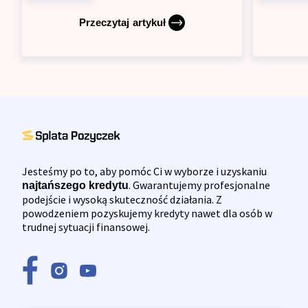
Przeczytaj artykuł
Jesteśmy po to, aby pomóc Ci w wyborze i uzyskaniu
. Gwarantujemy profesjonalne
najtańszego kredytu
podejście i wysoką skuteczność działania. Z
powodzeniem pozyskujemy kredyty nawet dla osób w
trudnej sytuacji finansowej.