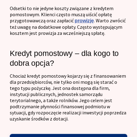
Odsetki to nie jedyne koszty związane z kredytem
pomostowym. Klienci często muszą uiścić opłatę
przygotowawczą oraz zapłacić
. Warto zwrócić
prowizję
też uwagę na dodatkowe opłaty. Często występującym
kosztem jest prowizja za wcześniejszą spłatę.
Kredyt pomostowy – dla kogo to
dobra opcja?
Chociaż kredyt pomostowy kojarzy się z finansowaniem
dla przedsiębiorców, nie tylko oni mogą się starać o
tego typu pożyczkę. Jest ona dostępna dla firm,
instytucji publicznych, jednostek samorządu
terytorialnego, a także rolników. Jego celem jest
podtrzymanie płynności finansowej podmiotu w
sytuacji, gdy rozpoczęcie realizacji inwestycji poprzedza
uzyskanie środków z dotacji.