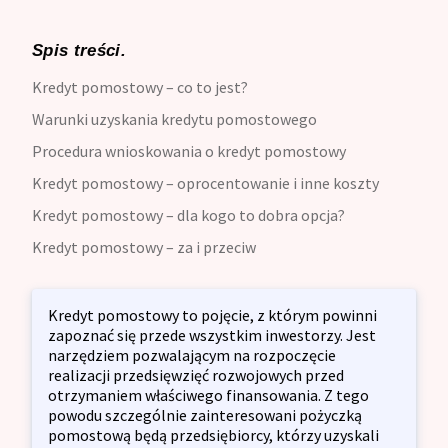
Spis treści.
Kredyt pomostowy – co to jest?
Warunki uzyskania kredytu pomostowego
Procedura wnioskowania o kredyt pomostowy
Kredyt pomostowy – oprocentowanie i inne koszty
Kredyt pomostowy – dla kogo to dobra opcja?
Kredyt pomostowy – za i przeciw
Kredyt pomostowy to pojęcie, z którym powinni
zapoznać się przede wszystkim inwestorzy. Jest
narzędziem pozwalającym na rozpoczęcie
realizacji przedsięwzięć rozwojowych przed
otrzymaniem właściwego finansowania. Z tego
powodu szczególnie zainteresowani pożyczką
pomostową będą przedsiębiorcy, którzy uzyskali