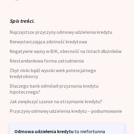
Spis treści.
Najczęstsze przyczyny odmowy udzielenia kredytu
Niewystarczająca zdolność kredytowa
Negatywne wpisy w BIK, obecność na listach dłużników
Niestandardowa forma zatrudnienia
Zbyt niski bądź wysoki wiek potencjalnego
kredytobiorcy
Dlaczego bank odmówił przyznania kredytu
hipotecznego?
Jak zwiększyć szanse na otrzymanie kredytu?
Przyczyny odmowy udzielenia kredytu – podsumowanie
Odmowa udzielenia kredytu
to niefortunna