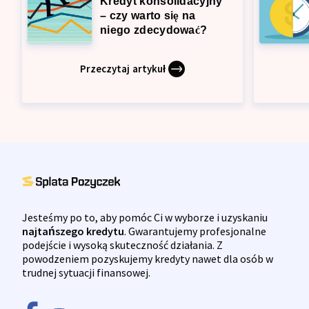
Kredyt konsolidacyjny
Zdolność kredytowa
– czy warto się na
niego zdecydować?
Przeczytaj artykuł
Jesteśmy po to, aby pomóc Ci w wyborze i uzyskaniu
najtańszego kredytu
. Gwarantujemy profesjonalne
podejście i wysoką skuteczność działania. Z
powodzeniem pozyskujemy kredyty nawet dla osób w
trudnej sytuacji finansowej.