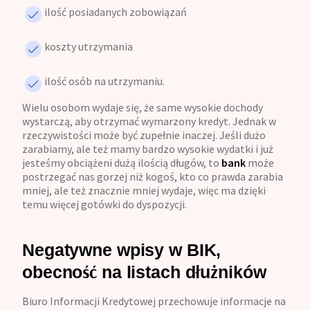
ilość posiadanych zobowiązań
koszty utrzymania
ilość osób na utrzymaniu.
Wielu osobom wydaje się, że same wysokie dochody
wystarczą, aby otrzymać wymarzony kredyt. Jednak w
rzeczywistości może być zupełnie inaczej. Jeśli dużo
zarabiamy, ale też mamy bardzo wysokie wydatki i już
jesteśmy obciążeni dużą ilością długów, to
bank
może
postrzegać nas gorzej niż kogoś, kto co prawda zarabia
mniej, ale też znacznie mniej wydaje, więc ma dzięki
temu więcej gotówki do dyspozycji.
Negatywne wpisy w BIK,
obecność na listach dłużników
Biuro Informacji Kredytowej przechowuje informacje na