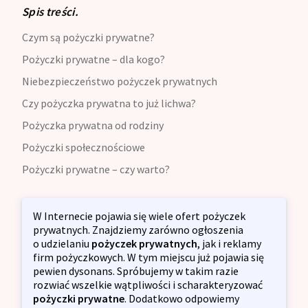
Spis treści.
Czym są pożyczki prywatne?
Pożyczki prywatne – dla kogo?
Niebezpieczeństwo pożyczek prywatnych
Czy pożyczka prywatna to już lichwa?
Pożyczka prywatna od rodziny
Pożyczki społecznościowe
Pożyczki prywatne – czy warto?
W Internecie pojawia się wiele ofert pożyczek
prywatnych. Znajdziemy zarówno ogłoszenia
o udzielaniu
pożyczek prywatnych
, jak i reklamy
firm pożyczkowych. W tym miejscu już pojawia się
pewien dysonans. Spróbujemy w takim razie
rozwiać wszelkie wątpliwości i scharakteryzować
pożyczki prywatne
. Dodatkowo odpowiemy