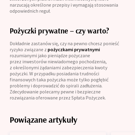
narzucają określone przepisy i wymagają stosowania
odpowiednich reguł.
Pożyczki prywatne – czy warto?
Dokładnie zastanów się, czy na pewno chcesz ponieść
ryzyko związane z
pożyczkami prywatnymi
rozumianymi jako pieniądze pożyczane
przez inwestorów niewiadomego pochodzenia,
z określonymi żądaniami zabezpieczenia kwoty
pożyczki. W przypadku posiadania trudności
finansowych taka pożyczka może tylko pogłębić
problemy i doprowadzić do spirali zadłużenia.
Zdecydowanie polecamy pewne i bezpieczne
rozwiązania oferowane przez Spłata Pożyczek.
Powiązane artykuły