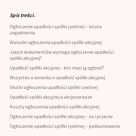
Spis treści.
Ogłoszenie upadłości spółki cywilnej – istota
zagadnienia
Warunki ogłoszenia upadłości spółki akcyjnej
Jakich dokumentów wymaga ogłoszenie upadłości
spółki akcyjnej?
Upadłość spółki akcyjnej – kto musi ją ogłosić?
Wszystko o wniosku o upadłość spółki akcyjnej
Skutki ogłoszenia upadłości spółki cywilnej
Upadłość spółki akcyjnej a akcjonariusze
Koszty ogłoszenia upadłości spółki akcyjnej
Ogłoszenie upadłości spółki akcyjnej – za i przeciw
Ogłoszenie upadłości spółki cywilnej – podsumowanie