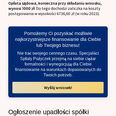
Opłata sądowa, konieczna przy składaniu wniosku,
wynosi 1000 zł
. Do tego dochodzi zaliczka na koszty
postępowania w wysokości 6736,60 zł (w roku 2023).
Pomożemy Ci pozyskać możliwie
najkorzystniejsze finansowanie dla Ciebie
lub Twojego biznesu!
Nie trać swojego cennego czasu. Specjaliści
Spłaty Pożyczek przejmą na siebie ciężar
formalności i wynegocjują dla Ciebie
finansowanie na warunkach dopasowanych do
Twoich potrzeb.
Wyślij wniosek!
Ogłoszenie upadłości spółki