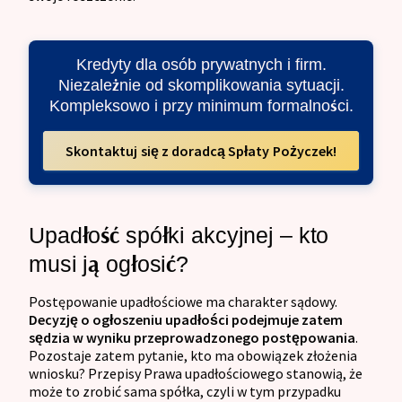
Kredyty dla osób prywatnych i firm.
Niezależnie od skomplikowania sytuacji.
Kompleksowo i przy minimum formalności.
Skontaktuj się z doradcą Spłaty Pożyczek!
Upadłość spółki akcyjnej – kto
musi ją ogłosić?
Postępowanie upadłościowe ma charakter sądowy.
Decyzję o ogłoszeniu upadłości podejmuje zatem
sędzia w wyniku przeprowadzonego postępowania
.
Pozostaje zatem pytanie, kto ma obowiązek złożenia
wniosku? Przepisy Prawa upadłościowego stanowią, że
może to zrobić sama spółka, czyli w tym przypadku