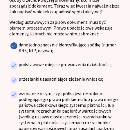
sporządzić dokument. Teraz więc kwestia najważniejsza.
Jak napisać wniosek o upadłość spółki akcyjnej?
Według ustawowych zapisów dokument musi być
pismem procesowym. Prawo upadłościowe wskazuje
elementy, których nie może w nim zabraknąć:
dane jednoznacznie identyfikujące spółkę (numer
KRS, NIP, nazwa);
podstawowe miejsce prowadzenia działalności;
przesłanki uzasadniające złożenie wniosku;
wzmiankę o tym, czy spółka jest członkiem
podlegającego prawu polskiemu lub prawu innego
państwa członkowskiego systemu płatności, lub
systemu rozrachunku papierów wartościowych
(według ustawy o ostateczności rozrachunku w
systemach płatności i systemach rozrachunku
papierów wartościowych oraz zasadach nadzoru