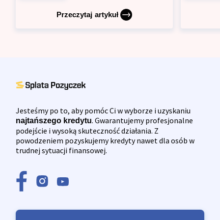
Przeczytaj artykuł
Jesteśmy po to, aby pomóc Ci w wyborze i uzyskaniu
. Gwarantujemy profesjonalne
najtańszego kredytu
podejście i wysoką skuteczność działania. Z
powodzeniem pozyskujemy kredyty nawet dla osób w
trudnej sytuacji finansowej.