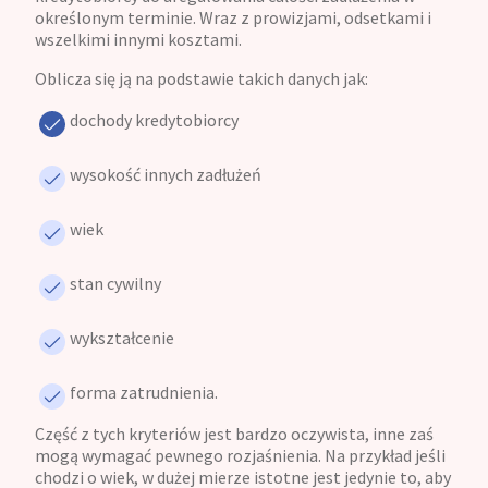
określonym terminie. Wraz z prowizjami, odsetkami i
wszelkimi innymi kosztami.
Oblicza się ją na podstawie takich danych jak:
dochody kredytobiorcy
wysokość innych zadłużeń
wiek
stan cywilny
wykształcenie
forma zatrudnienia.
Część z tych kryteriów jest bardzo oczywista, inne zaś
mogą wymagać pewnego rozjaśnienia. Na przykład jeśli
chodzi o wiek, w dużej mierze istotne jest jedynie to, aby