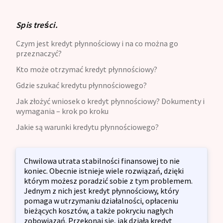
Spis treści.
Czym jest kredyt płynnościowy i na co można go
przeznaczyć?
Kto może otrzymać kredyt płynnościowy?
Gdzie szukać kredytu płynnościowego?
Jak złożyć wniosek o kredyt płynnościowy? Dokumenty i
wymagania – krok po kroku
Jakie są warunki kredytu płynnościowego?
Chwilowa utrata stabilności finansowej to nie
koniec. Obecnie istnieje wiele rozwiązań, dzięki
którym możesz poradzić sobie z tym problemem.
Jednym z nich jest kredyt płynnościowy, który
pomaga w utrzymaniu działalności, opłaceniu
bieżących kosztów, a także pokryciu nagłych
zobowiązań. Przekonaj się, jak działa kredyt