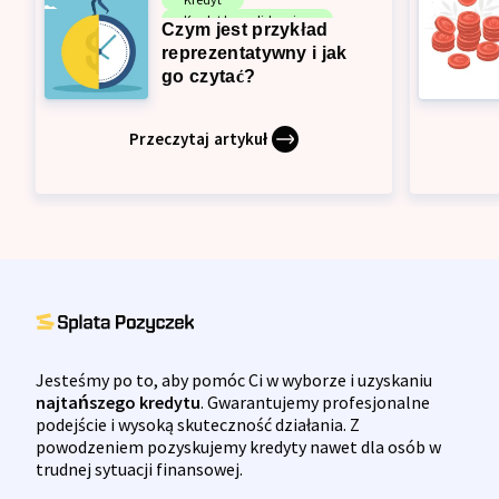
Kredyt konsolidacyjny
Czym jest przykład
Pożyczka
reprezentatywny i jak
go czytać?
Przeczytaj artykuł
Jesteśmy po to, aby pomóc Ci w wyborze i uzyskaniu
najtańszego kredytu
. Gwarantujemy profesjonalne
podejście i wysoką skuteczność działania. Z
powodzeniem pozyskujemy kredyty nawet dla osób w
trudnej sytuacji finansowej.