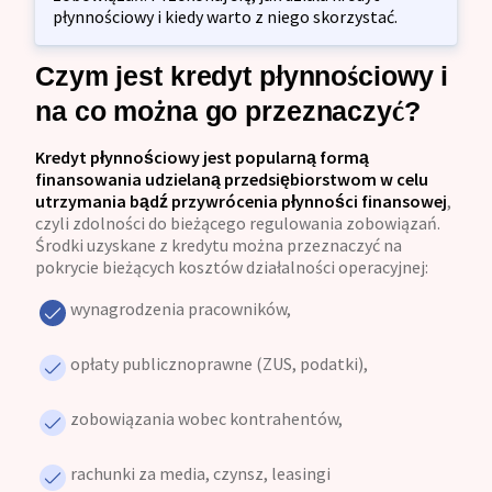
płynnościowy i kiedy warto z niego skorzystać.
Czym jest kredyt płynnościowy i
na co można go przeznaczyć?
Kredyt płynnościowy jest popularną formą
finansowania udzielaną przedsiębiorstwom w celu
utrzymania bądź przywrócenia płynności finansowej
,
czyli zdolności do bieżącego regulowania zobowiązań.
Środki uzyskane z kredytu można przeznaczyć na
pokrycie bieżących kosztów działalności operacyjnej:
wynagrodzenia pracowników,
opłaty publicznoprawne (ZUS, podatki),
zobowiązania wobec kontrahentów,
rachunki za media, czynsz, leasingi