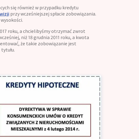
cych się również w przypadku kredytu
wizji
przy wcześniejszej spłacie zobowiązania.
 wysokości.
 2017 roku, a chcielibyśmy otrzymać zwrot
cześniej, niż 18 grudnia 2011 roku, a kwota
entować, że takie zobowiązanie jest
tytułu.