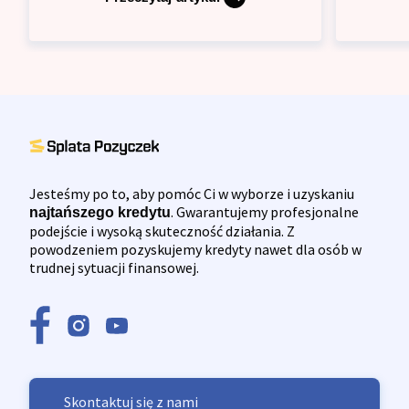
Jesteśmy po to, aby pomóc Ci w wyborze i uzyskaniu
. Gwarantujemy profesjonalne
najtańszego kredytu
podejście i wysoką skuteczność działania. Z
powodzeniem pozyskujemy kredyty nawet dla osób w
trudnej sytuacji finansowej.
Skontaktuj się z nami