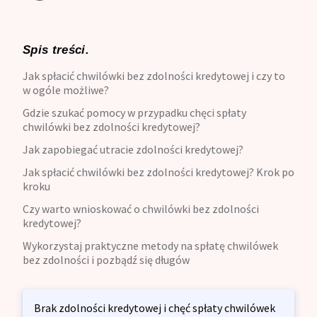
Spis treści.
Jak spłacić chwilówki bez zdolności kredytowej i czy to
w ogóle możliwe?
Gdzie szukać pomocy w przypadku chęci spłaty
chwilówki bez zdolności kredytowej?
Jak zapobiegać utracie zdolności kredytowej?
Jak spłacić chwilówki bez zdolności kredytowej? Krok po
kroku
Czy warto wnioskować o chwilówki bez zdolności
kredytowej?
Wykorzystaj praktyczne metody na spłatę chwilówek
bez zdolności i pozbądź się długów
Brak zdolności kredytowej i chęć spłaty chwilówek